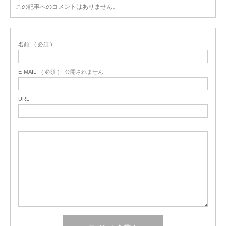
この記事へのコメントはありません。
名前
( 必須 )
E-MAIL
( 必須 ) - 公開されません -
URL