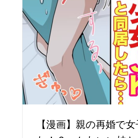
【漫画】親の再婚で女