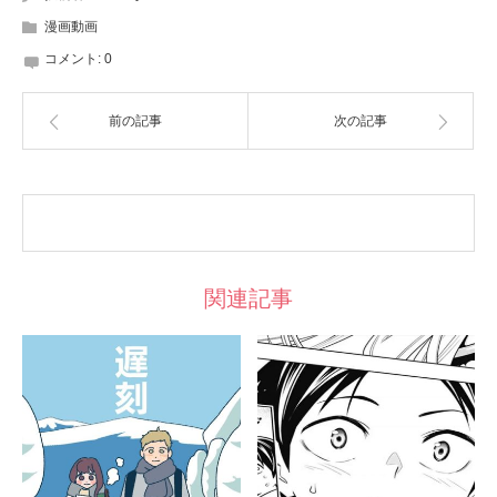
漫画動画
コメント:
0
前の記事
次の記事
関連記事