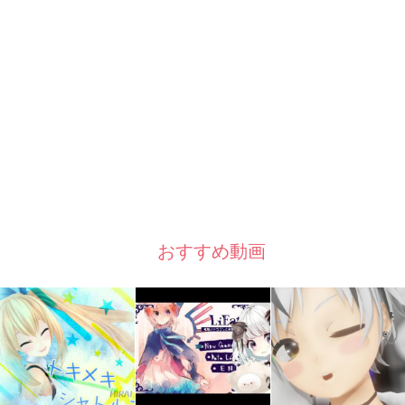
おすすめ動画