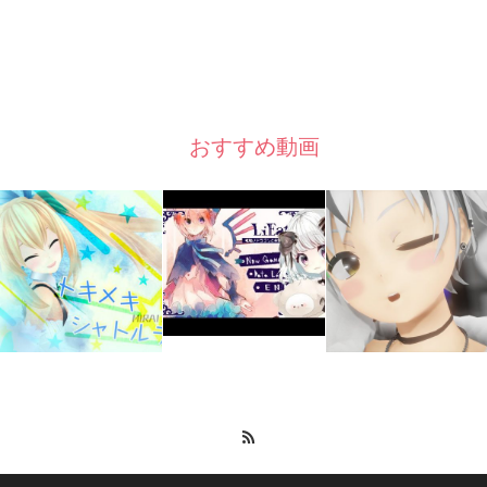
おすすめ動画
RSS