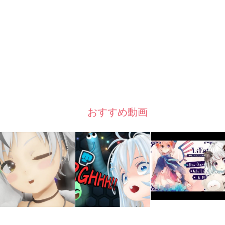
おすすめ動画