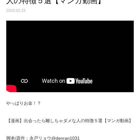
人の特徴５選【マンガ動画】
2020.02.15
やっぱりお金！？
【漫画】出会ったら離しちゃダメな人の特徴５選【マンガ動画】
脚本/原作：永戸リョウ@denran1031