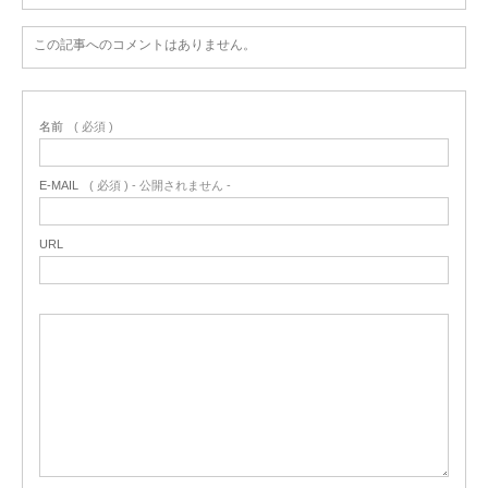
この記事へのコメントはありません。
名前
( 必須 )
E-MAIL
( 必須 ) - 公開されません -
URL