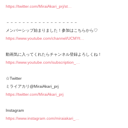
https://twitter.com/MiraiAkari_prj/st…
－－－－－－－－－－－－－－－－－－
メンバーシップ始まりました！参加はこちらから♡
https://www.youtube.com/channel/UCMYt…
動画気に入ってくれたらチャンネル登録よろしくね！
https://www.youtube.com/subscription_…
☆Twitter
ミライアカリ@MiraiAkari_prj
https://twitter.com/MiraiAkari_prj
Instagram
https://www.instagram.com/miraiakari_…