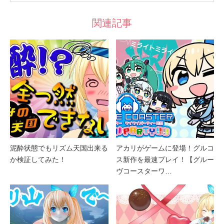
関連記事
泥酔状態でもリズム天国出来る
アカリがゲームに登場！グルコ
か検証してみた！
ス新作を最速プレイ！【グルー
ヴコースターワ…