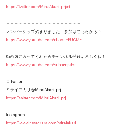
https://twitter.com/MiraiAkari_prj/st…
－－－－－－－－－－－－－－－－－－
メンバーシップ始まりました！参加はこちらから♡
https://www.youtube.com/channel/UCMYt…
動画気に入ってくれたらチャンネル登録よろしくね！
https://www.youtube.com/subscription_…
☆Twitter
ミライアカリ@MiraiAkari_prj
https://twitter.com/MiraiAkari_prj
Instagram
https://www.instagram.com/miraiakari_…