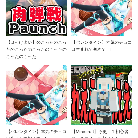
【はっけよい】のこったのこっ
【バレンタイン】本気のチョコ
たのこったのこったのこったの
は生まれて初めて…ɦ…
こったのこった…
【バレンタイン】本気のチョコ
【Minecraft】今更！？初心者