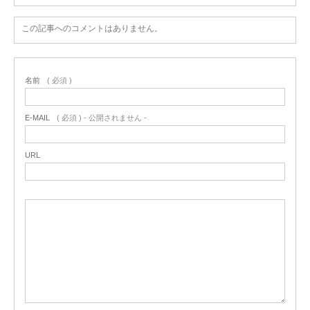
この記事へのコメントはありません。
名前
( 必須 )
E-MAIL
( 必須 ) - 公開されません -
URL