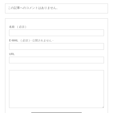
この記事へのコメントはありません。
名前
( 必須 )
E-MAIL
( 必須 ) - 公開されません -
URL