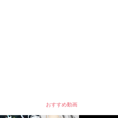
おすすめ動画