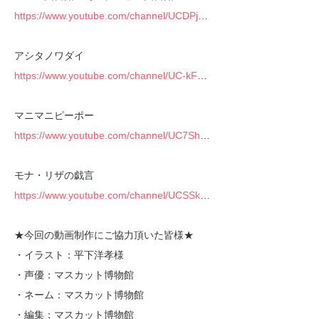
https://www.youtube.com/channel/UCDPj
…
アシタノワダイ
https://www.youtube.com/channel/UC-kF
…
マニマニピーポー
https://www.youtube.com/channel/UC7Sh
…
モナ・リザの戯言
https://www.youtube.com/channel/UCSSk
…
★今回の動画制作にご協力頂いた皆様★
・イラスト：平下洋孝様
・声優：マスカット博物館
・ネーム：マスカット博物館
・編集：マスカット博物館