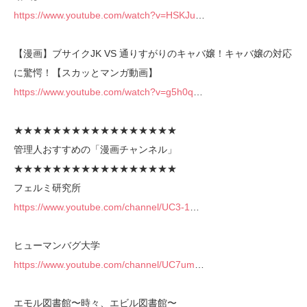
https://www.youtube.com/watch?v=HSKJu
…
【漫画】ブサイクJK VS 通りすがりのキャバ嬢！キャバ嬢の対応
に驚愕！【スカッとマンガ動画】
https://www.youtube.com/watch?v=g5h0q
…
★★★★★★★★★★★★★★★★★
管理人おすすめの「漫画チャンネル」
★★★★★★★★★★★★★★★★★
フェルミ研究所
https://www.youtube.com/channel/UC3-1
…
ヒューマンバグ大学
https://www.youtube.com/channel/UC7um
…
エモル図書館〜時々、エビル図書館〜