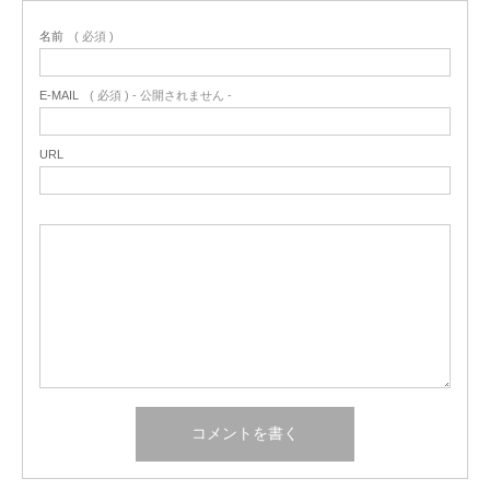
名前
( 必須 )
E-MAIL
( 必須 ) - 公開されません -
URL