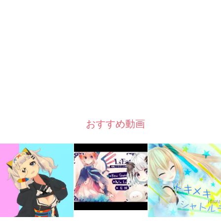
おすすめ動画