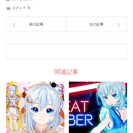
コメント:
0
前の記事
次の記事
関連記事