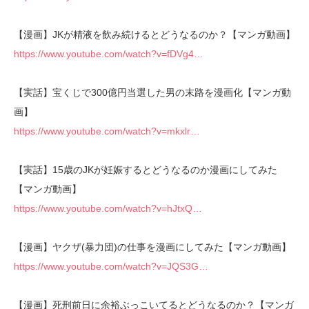
【漫画】JKが精液を飲み続けるとどうなるのか？【マンガ動画】
https://www.youtube.com/watch?v=fDVg4…
【実話】宝くじで300億円当選した男の末路を漫画化【マンガ動
画】
https://www.youtube.com/watch?v=mkxlr…
【実話】15歳のJKが妊娠するとどうなるのか漫画にしてみた
【マンガ動画】
https://www.youtube.com/watch?v=hJtxQ…
【漫画】ヤクザ(暴力団)の仕事を漫画にしてみた【マンガ動画】
https://www.youtube.com/watch?v=JQS3G…
【漫画】死刑前日に余裕ぶっこいてるとどうなるのか？【マンガ