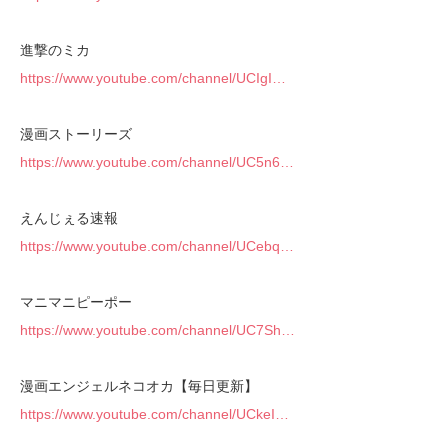
進撃のミカ
https://www.youtube.com/channel/UCIgI…
漫画ストーリーズ
https://www.youtube.com/channel/UC5n6…
えんじぇる速報
https://www.youtube.com/channel/UCebq…
マニマニピーポー
https://www.youtube.com/channel/UC7Sh…
漫画エンジェルネコオカ【毎日更新】
https://www.youtube.com/channel/UCkeI…