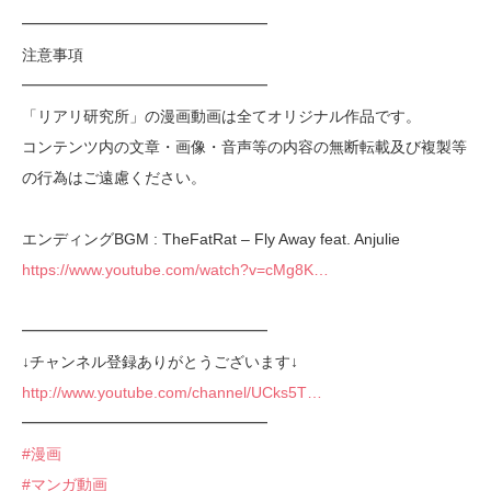
━━━━━━━━━━━━━━━━
注意事項
━━━━━━━━━━━━━━━━
「リアリ研究所」の漫画動画は全てオリジナル作品です。
コンテンツ内の文章・画像・音声等の内容の無断転載及び複製等
の行為はご遠慮ください。
エンディングBGM : TheFatRat – Fly Away feat. Anjulie
https://www.youtube.com/watch?v=cMg8K…
━━━━━━━━━━━━━━━━
↓チャンネル登録ありがとうございます↓
http://www.youtube.com/channel/UCks5T…
━━━━━━━━━━━━━━━━
#漫画
#マンガ動画