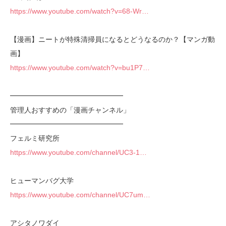
https://www.youtube.com/watch?v=68-Wr…
【漫画】ニートが特殊清掃員になるとどうなるのか？【マンガ動
画】
https://www.youtube.com/watch?v=bu1P7…
━━━━━━━━━━━━━━━━
管理人おすすめの「漫画チャンネル」
━━━━━━━━━━━━━━━━
フェルミ研究所
https://www.youtube.com/channel/UC3-1…
ヒューマンバグ大学
https://www.youtube.com/channel/UC7um…
アシタノワダイ