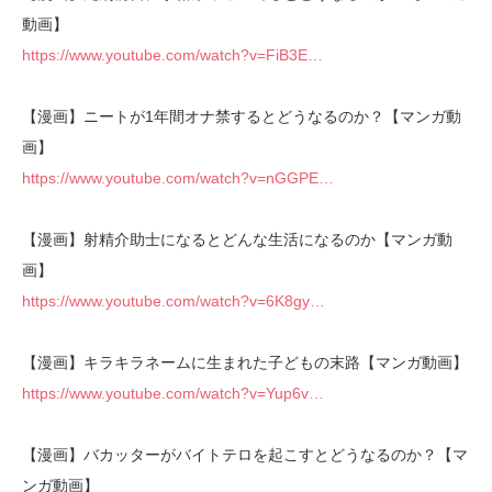
動画】
https://www.youtube.com/watch?v=FiB3E…
【漫画】ニートが1年間オナ禁するとどうなるのか？【マンガ動
画】
https://www.youtube.com/watch?v=nGGPE…
【漫画】射精介助士になるとどんな生活になるのか【マンガ動
画】
https://www.youtube.com/watch?v=6K8gy…
【漫画】キラキラネームに生まれた子どもの末路【マンガ動画】
https://www.youtube.com/watch?v=Yup6v…
【漫画】バカッターがバイトテロを起こすとどうなるのか？【マ
ンガ動画】