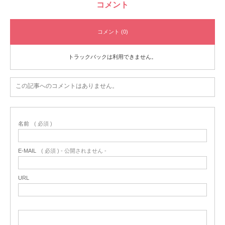
コメント
コメント (0)
トラックバックは利用できません。
この記事へのコメントはありません。
名前
( 必須 )
E-MAIL
( 必須 ) - 公開されません -
URL