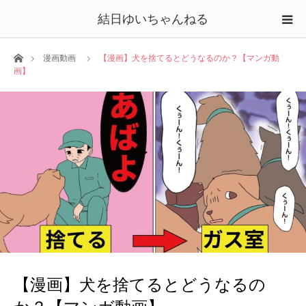
結日ゆいちゃんねる
ホーム
漫画動画
【漫画】犬を捨てるとどうなるのか？【マンガ動
画】
【漫画】犬を捨てるとどうなるの