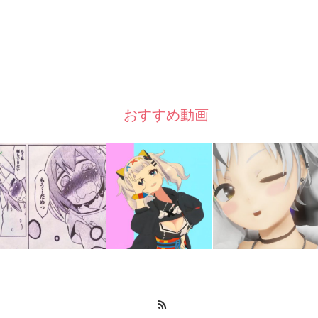
おすすめ動画
RSS