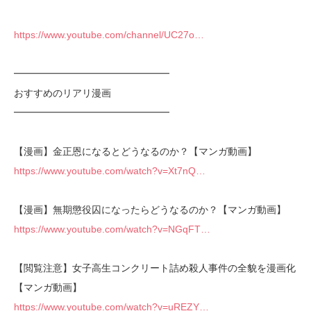
https://www.youtube.com/channel/UC27o…
━━━━━━━━━━━━━━━━
おすすめのリアリ漫画
━━━━━━━━━━━━━━━━
【漫画】金正恩になるとどうなるのか？【マンガ動画】
https://www.youtube.com/watch?v=Xt7nQ…
【漫画】無期懲役囚になったらどうなるのか？【マンガ動画】
https://www.youtube.com/watch?v=NGqFT…
【閲覧注意】女子高生コンクリート詰め殺人事件の全貌を漫画化
【マンガ動画】
https://www.youtube.com/watch?v=uREZY…