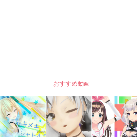
おすすめ動画