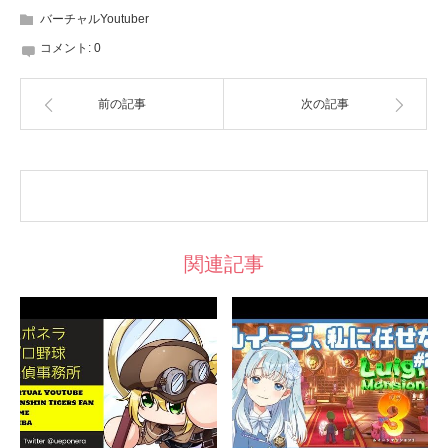
バーチャルYoutuber
コメント:
0
前の記事
次の記事
関連記事