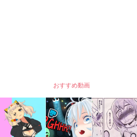
おすすめ動画