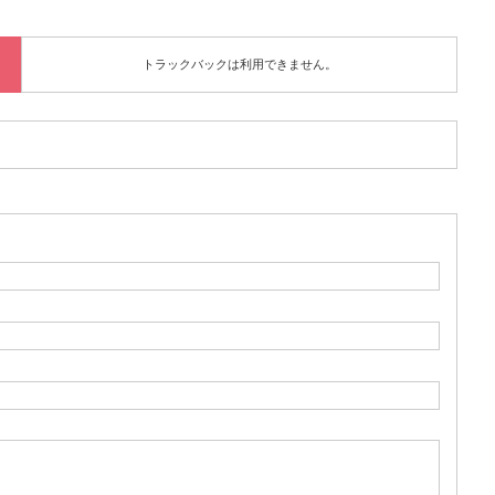
トラックバックは利用できません。