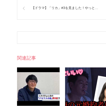
【ドラマ】「リカ」#3を見ました！やっと…
関連記事