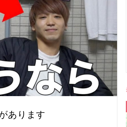
があります