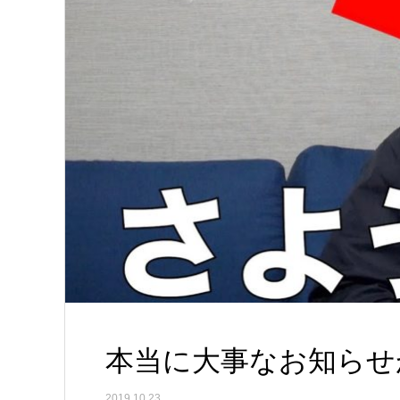
本当に大事なお知らせ
2019.10.23