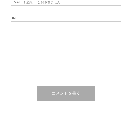
E-MAIL
( 必須 ) - 公開されません -
URL