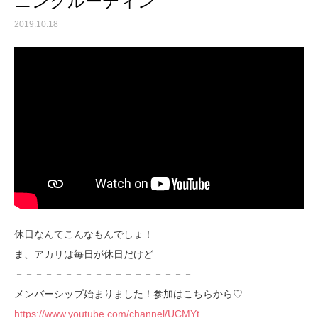
ニングルーティン
2019.10.18
休日なんてこんなもんでしょ！
ま、アカリは毎日が休日だけど
－－－－－－－－－－－－－－－－－－
メンバーシップ始まりました！参加はこちらから♡
https://www.youtube.com/channel/UCMYt…