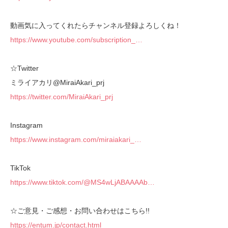
動画気に入ってくれたらチャンネル登録よろしくね！
https://www.youtube.com/subscription_…
☆Twitter
ミライアカリ@MiraiAkari_prj
https://twitter.com/MiraiAkari_prj
Instagram
https://www.instagram.com/miraiakari_…
TikTok
https://www.tiktok.com/@MS4wLjABAAAAb…
☆ご意見・ご感想・お問い合わせはこちら!!
https://entum.jp/contact.html