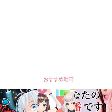
おすすめ動画