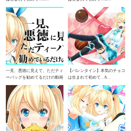
一見、悪徳に見えて、ただティ
【バレンタイン】本気のチョコ
ーバッグを勧めてるだけの動画
は生まれて初めて…ɦ…