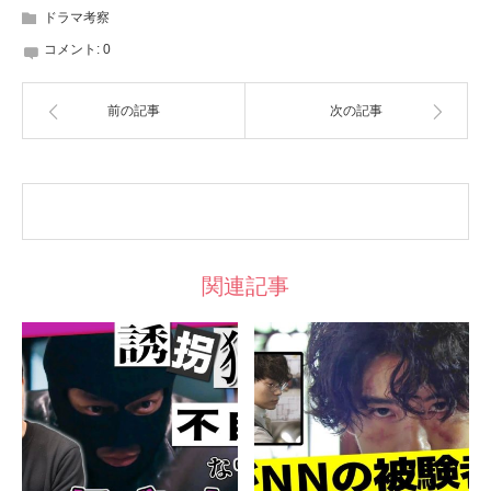
ドラマ考察
コメント:
0
前の記事
次の記事
関連記事