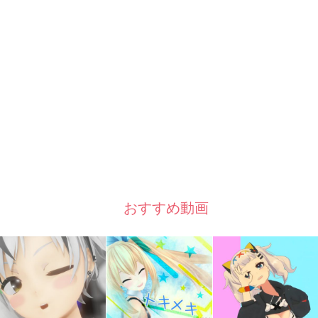
おすすめ動画