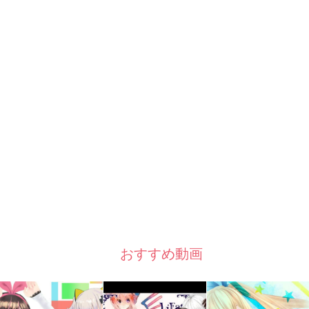
おすすめ動画