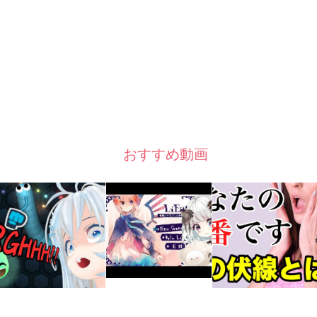
おすすめ動画