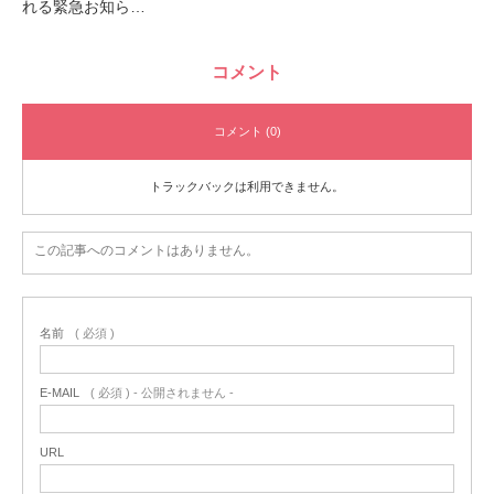
れる緊急お知ら…
コメント
コメント (0)
トラックバックは利用できません。
この記事へのコメントはありません。
名前
( 必須 )
E-MAIL
( 必須 ) - 公開されません -
URL