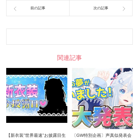
前の記事
次の記事
関連記事
【新衣装”世界最速”お披露目生
〔GW特別企画〕声真似発表会