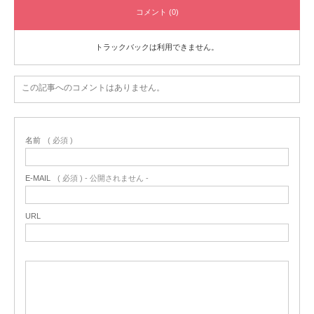
コメント (0)
トラックバックは利用できません。
この記事へのコメントはありません。
名前
( 必須 )
E-MAIL
( 必須 ) - 公開されません -
URL