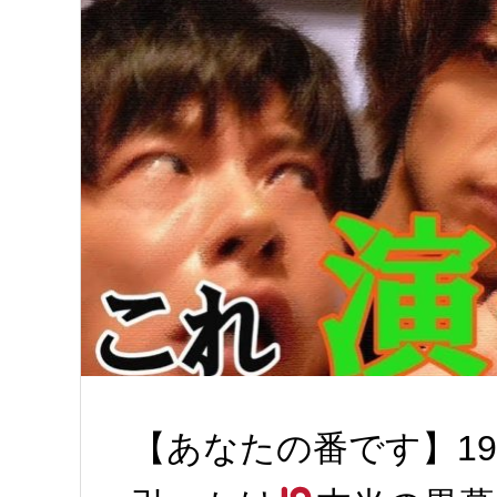
【あなたの番です】1