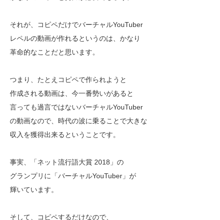
それが、コピペだけでバーチャルYouTuber
レペルの動画が作れるというのは、かなり
革命的なことだと思います。
つまり、たとえコピペで作られようと
作成される動画は、今一番勢いがあると
言っても過言ではないバーチャルYouTuber
の動画なので、時代の波に乗ることで大きな
収入を獲得出来るということです。
事実、「ネット流行語大賞 2018」の
グランプリに「バーチャルYouTuber」が
輝いています。
そして、コピペするだけなので、