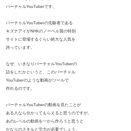
バーチャルYouTuberです。
バーチャルYouTuberの先駆者である
キズナアイがNHKのノーベル賞の特別
サイトに登場するぐらい絶大な人気を
誇っています。
なぜ、いきなりバーチャルYouTuberの
話をしたかというと、このバーチャル
YouTuberのような動画がツールで
作れるのです。
バーチャルYouTuberの動画を見たことが
ある人なら分かってもらえると思うのですが、
あのレペルの動画を一から作ろうと思うと
かなりのスキルと労力が必要でしょう。