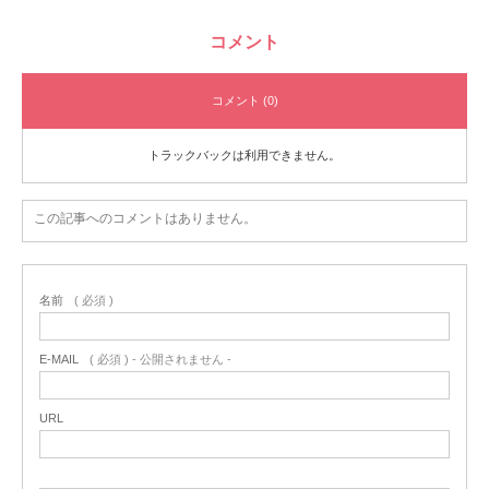
コメント
コメント (0)
トラックバックは利用できません。
この記事へのコメントはありません。
名前
( 必須 )
E-MAIL
( 必須 ) - 公開されません -
URL