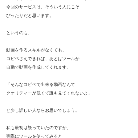
今回のサービスは、そういう人にこそ
ぴったりだと思います。
というのも、
動画を作るスキルがなくても、
コピペさえできれば、あとはツールが
自動で動画を作成してくれます。
「そんなコピペで出来る動画なんて
クオリティーが低くて誰も見てくれないよ」
と少し詳しい人ならお思いでしょう。
私も最初は疑っていたのですが、
実際にツールを使ってみると