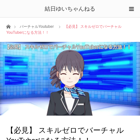
結日ゆいちゃんねる
ホーム
バーチャルYoutuber
【必見】 スキルゼロでバーチャル
YouTuberになる方法！！
【必見】 スキルゼロでバーチャル