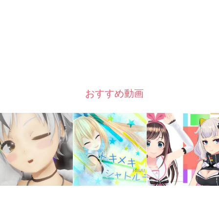
おすすめ動画
RSS