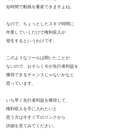
短時間で動画を量産できますよね。
なので、ちょっとしたスキマ時間に
作業していくだけで権利収入が
発生するというわけです。
このようなツールは聞いたことが
ないので、おそらく今が先行者利益を
獲得できるチャンスじゃないかなと
思っています。
いち早く先行者利益を獲得して、
権利収入を手に入れたいと
思う方は今すぐ下のリンクから
詳細を見てみてください。