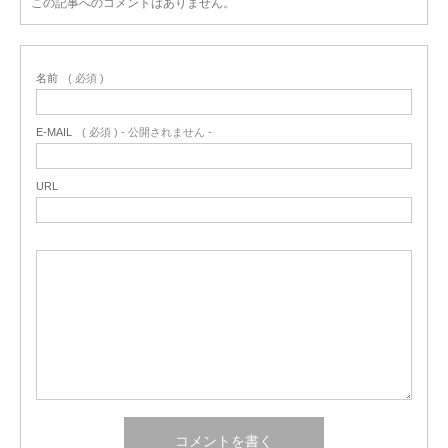
この記事へのコメントはありません。
名前
( 必須 )
E-MAIL
( 必須 ) - 公開されません -
URL