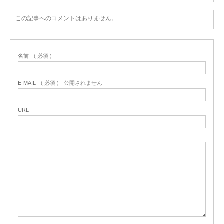
この記事へのコメントはありません。
名前
( 必須 )
E-MAIL
( 必須 ) - 公開されません -
URL