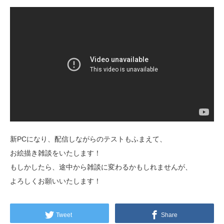
新PCになり、配信しながらのテストもふまえて、
お絵描き雑談をいたします！
もしかしたら、途中から雑談に変わるかもしれませんが、
よろしくお願いいたします！
Tweet
Share