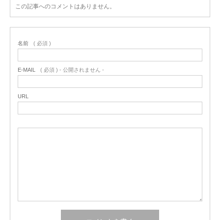
この記事へのコメントはありません。
名前
( 必須 )
E-MAIL
( 必須 ) - 公開されません -
URL