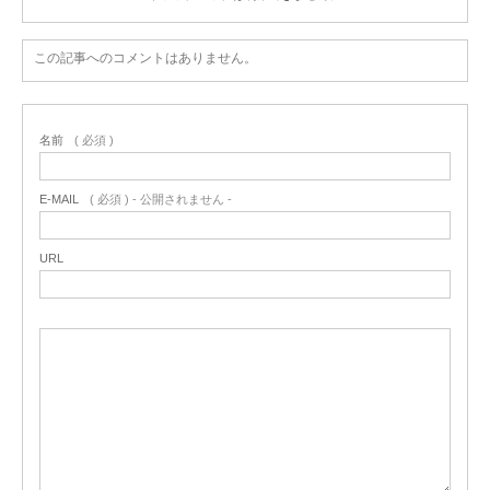
この記事へのコメントはありません。
名前
( 必須 )
E-MAIL
( 必須 ) - 公開されません -
URL