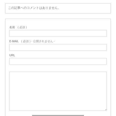
この記事へのコメントはありません。
名前
( 必須 )
E-MAIL
( 必須 ) - 公開されません -
URL