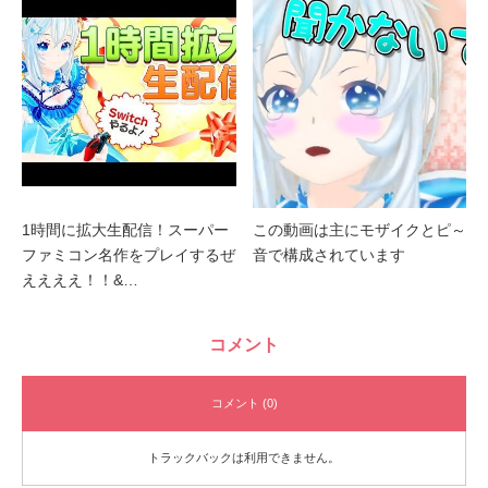
1時間に拡大生配信！スーパー
この動画は主にモザイクとピ～
ファミコン名作をプレイするぜ
音で構成されています
ええええ！！&…
コメント
コメント (0)
トラックバックは利用できません。