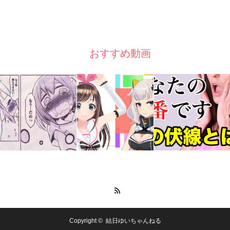
おすすめ動画
RSS
Copyright ©
結日ゆいちゃんねる