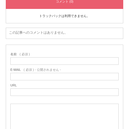
コメント (0)
トラックバックは利用できません。
この記事へのコメントはありません。
名前
( 必須 )
E-MAIL
( 必須 ) - 公開されません -
URL