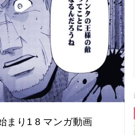
まり1 8 マンガ動画