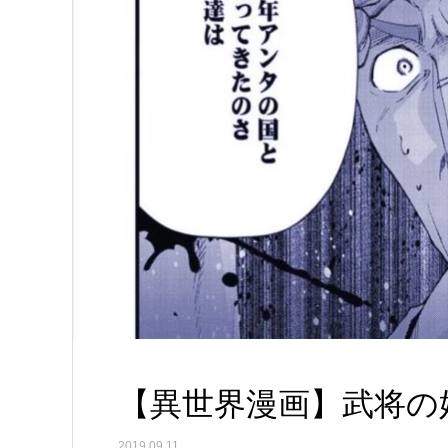
【異世界漫画】武将の始
2019.09.11