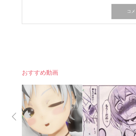
おすすめ動画