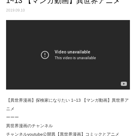
1~13 【マンガ動画】異世界アニメ
2019.09.10
【異世界漫画】探検家になりたい 1~13 【マンガ動画】異世界ア
ニメ
ーーー
異世界漫画のチャンネル
チャンネルyoutube公開異【異世界漫画】コミックとアニメ