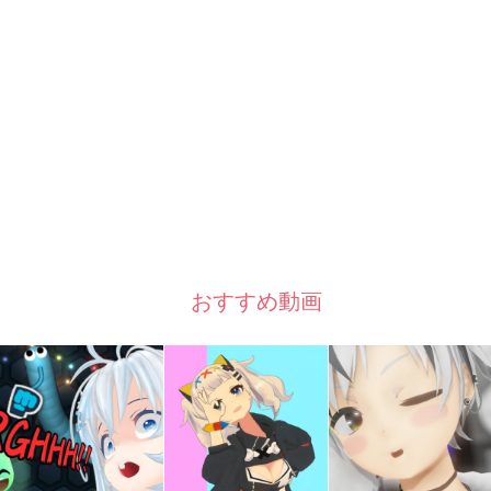
おすすめ動画