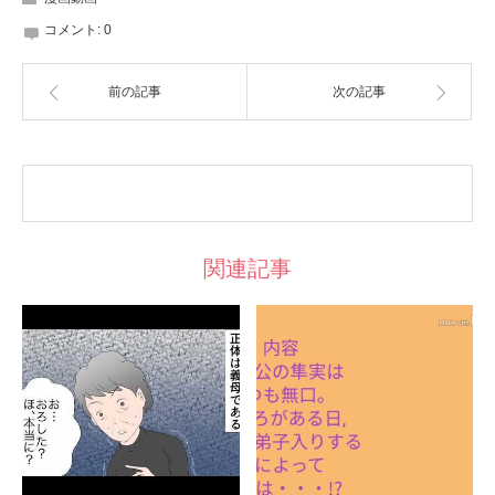
コメント:
0
前の記事
次の記事
関連記事