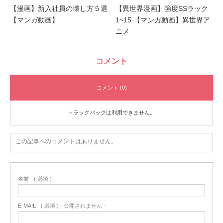
【漫画】新入社員の壊し方５選
【異世界漫画】強度SSラック
【マンガ動画】
1~15 【マンガ動画】異世界ア
ニメ
コメント
コメント (0)
トラックバックは利用できません。
この記事へのコメントはありません。
名前
( 必須 )
E-MAIL
( 必須 ) - 公開されません -