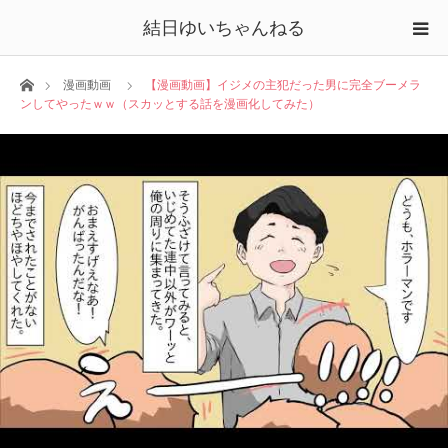
結日ゆいちゃんねる
ホーム
漫画動画
【漫画動画】イジメの主犯だった男に完全ブーメラ
ンしてやったｗｗ（スカッとする話を漫画化してみた）