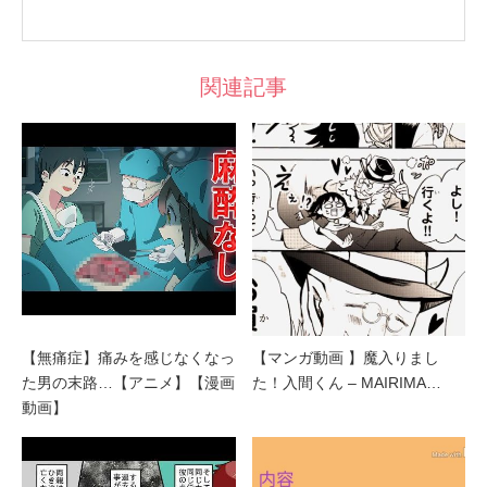
関連記事
【無痛症】痛みを感じなくなっ
【マンガ動画 】魔入りまし
た男の末路…【アニメ】【漫画
た！入間くん – MAIRIMA…
動画】