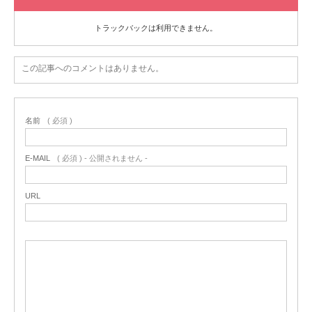
トラックバックは利用できません。
この記事へのコメントはありません。
名前
( 必須 )
E-MAIL
( 必須 ) - 公開されません -
URL