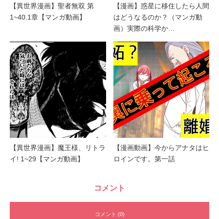
【異世界漫画】聖者無双 第
【漫画】惑星に移住したら人間
1~40.1章【マンガ動画】
はどうなるのか？（マンガ動
画）実際の科学か…
【異世界漫画】魔王様、リトラ
【漫画動画】今からアナタはヒ
イ! 1~29【マンガ動画】
ロインです。第一話
コメント
コメント (0)