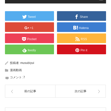
Tweet
Share
+1
Hatena
Pocket
RSS
feedly
Pin it
投稿者:
musubiyui
漫画動画
コメント:
7
前の記事
次の記事