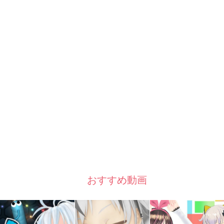
おすすめ動画