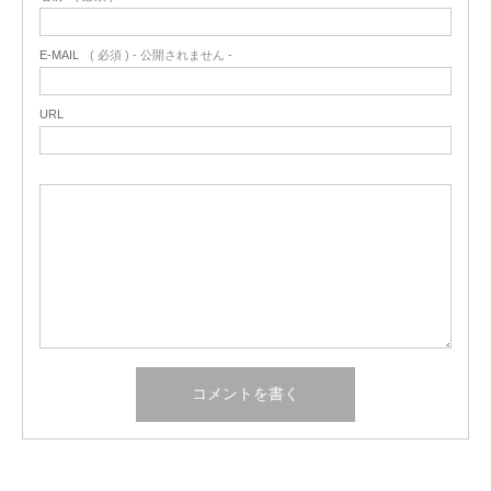
E-MAIL
( 必須 ) - 公開されません -
URL