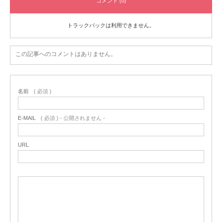
コメント (0)
トラックバックは利用できません。
この記事へのコメントはありません。
名前
( 必須 )
E-MAIL
( 必須 ) - 公開されません -
URL