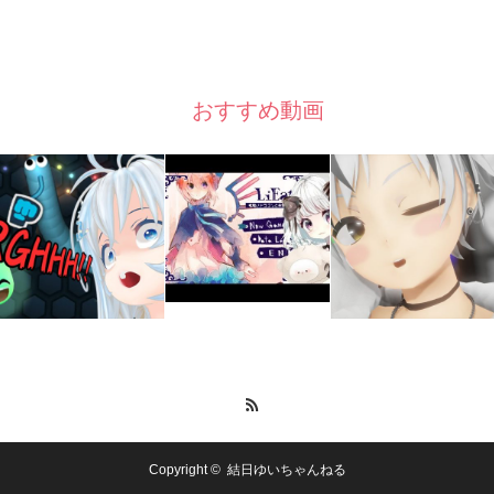
おすすめ動画
RSS
Copyright ©
結日ゆいちゃんねる