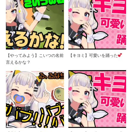
【やってみよう】こいつの名前
【キヨミ】可愛いを踊った
言えるかな？