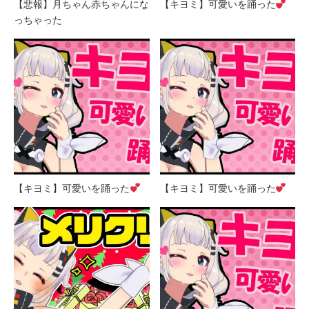
【悲報】月ちゃん赤ちゃんにな
【キヨミ】可愛いを踊った
っちゃった
【キヨミ】可愛いを踊った
【キヨミ】可愛いを踊った