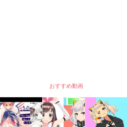
おすすめ動画