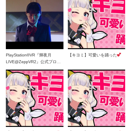
PlayStation®VR『輝夜月
【キヨミ】可愛いを踊った
LIVE@ZeppVR2』公式プロ…