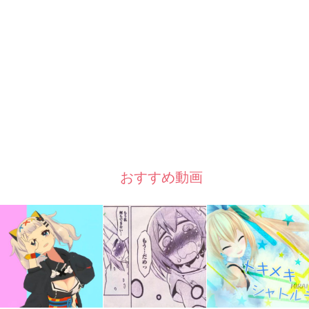
おすすめ動画