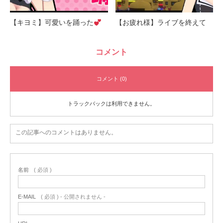
【キヨミ】可愛いを踊った
【お疲れ様】ライブを終えて
コメント
コメント (0)
トラックバックは利用できません。
この記事へのコメントはありません。
名前
( 必須 )
E-MAIL
( 必須 ) - 公開されません -