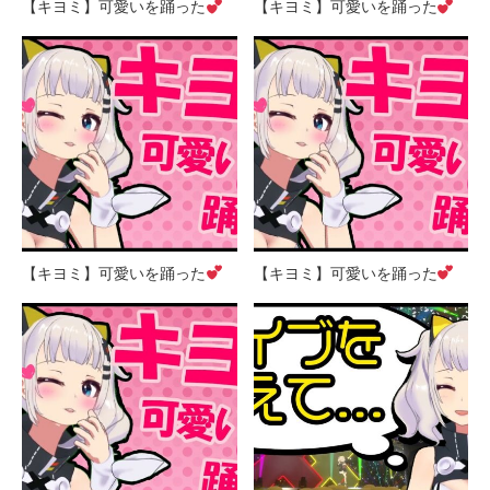
【キヨミ】可愛いを踊った
【キヨミ】可愛いを踊った
【キヨミ】可愛いを踊った
【キヨミ】可愛いを踊った