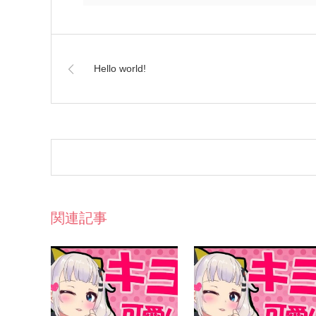
Hello world!
関連記事