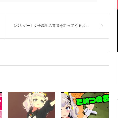
【バカゲー】女子高生の背骨を狙ってくるお…