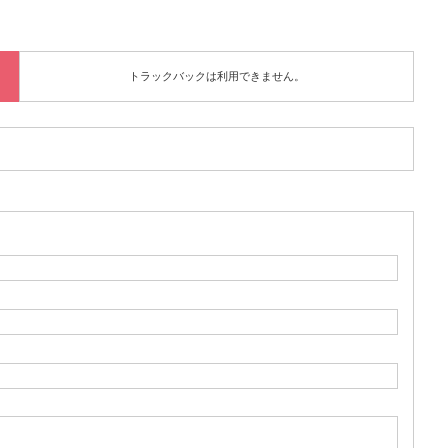
トラックバックは利用できません。