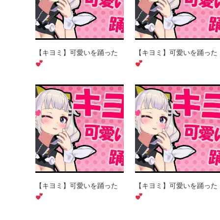
【キヨミ】可愛いを踊った
【キヨミ】可愛いを踊った
【キヨミ】可愛いを踊った
【キヨミ】可愛いを踊った