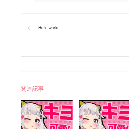
Hello world!
関連記事