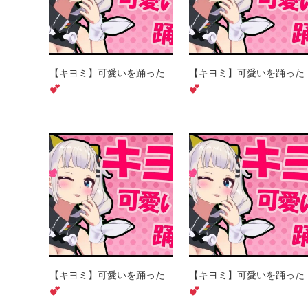
【キヨミ】可愛いを踊った
【キヨミ】可愛いを踊った
【キヨミ】可愛いを踊った
【キヨミ】可愛いを踊った