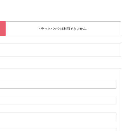
トラックバックは利用できません。