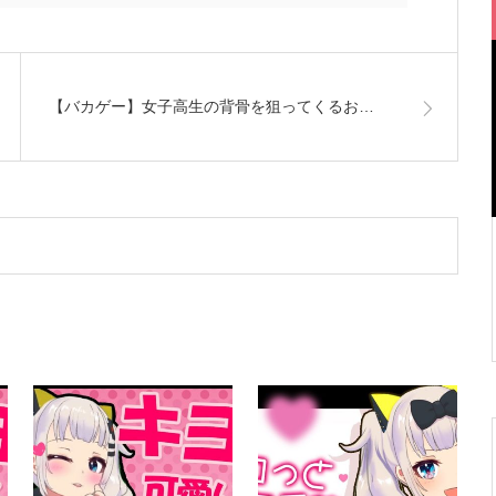
【バカゲー】女子高生の背骨を狙ってくるお…