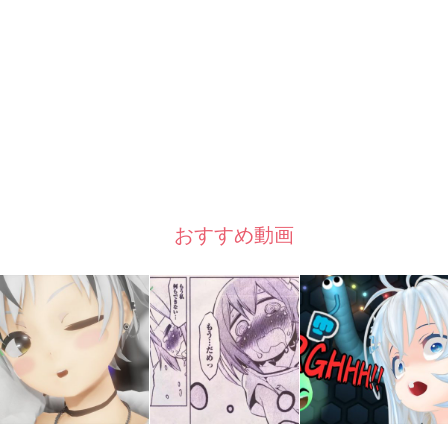
おすすめ動画