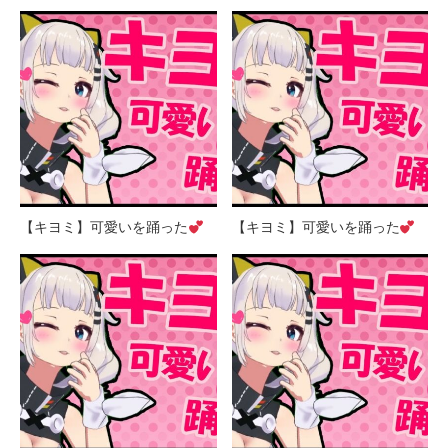
【キヨミ】可愛いを踊った
【キヨミ】可愛いを踊った