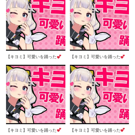
【キヨミ】可愛いを踊った
【キヨミ】可愛いを踊った
【キヨミ】可愛いを踊った
【キヨミ】可愛いを踊った