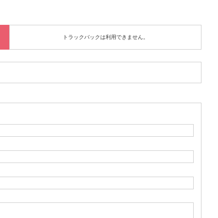
トラックバックは利用できません。