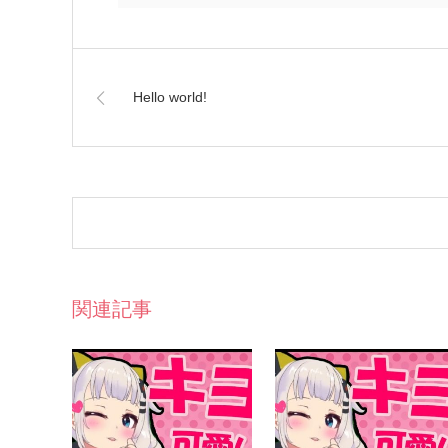
Hello world!
関連記事