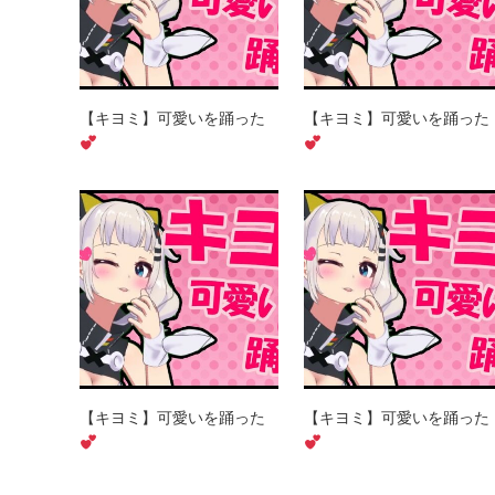
【キヨミ】可愛いを踊った
【キヨミ】可愛いを踊った
【キヨミ】可愛いを踊った
【キヨミ】可愛いを踊った