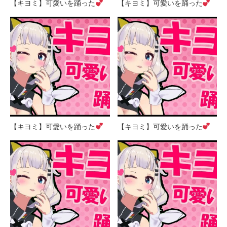
【キヨミ】可愛いを踊った
【キヨミ】可愛いを踊った
【キヨミ】可愛いを踊った
【キヨミ】可愛いを踊った