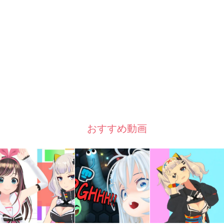
おすすめ動画