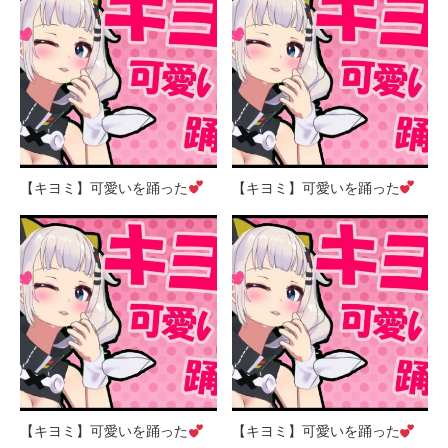
【キヨミ】可愛いを踊った
【キヨミ】可愛いを踊った
【キヨミ】可愛いを踊った
【キヨミ】可愛いを踊った