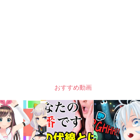
おすすめ動画