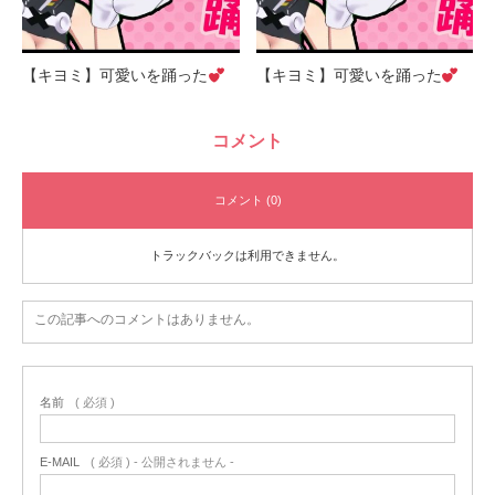
【キヨミ】可愛いを踊った
【キヨミ】可愛いを踊った
コメント
コメント (0)
トラックバックは利用できません。
この記事へのコメントはありません。
名前
( 必須 )
E-MAIL
( 必須 ) - 公開されません -