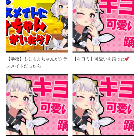
【学校】もしも月ちゃんがクラ
【キヨミ】可愛いを踊った
スメイトだったら