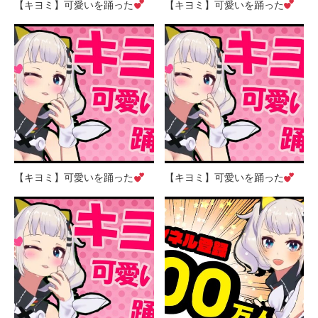
【キヨミ】可愛いを踊った
【キヨミ】可愛いを踊った
【キヨミ】可愛いを踊った
【キヨミ】可愛いを踊った