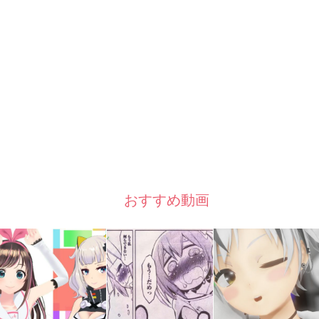
おすすめ動画