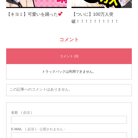
【キヨミ】可愛いを踊った
【ついに】100万人突
破！！！！！！！！！！
コメント
コメント (0)
トラックバックは利用できません。
この記事へのコメントはありません。
名前
( 必須 )
E-MAIL
( 必須 ) - 公開されません -