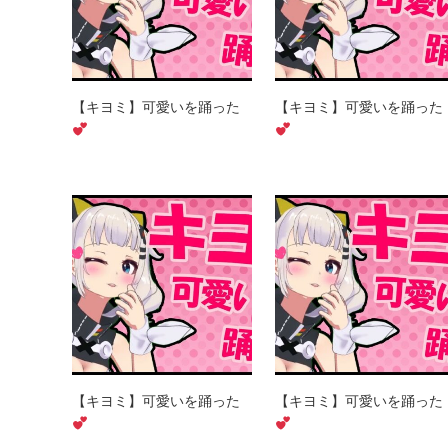
【キヨミ】可愛いを踊った
【キヨミ】可愛いを踊った
【キヨミ】可愛いを踊った
【キヨミ】可愛いを踊った