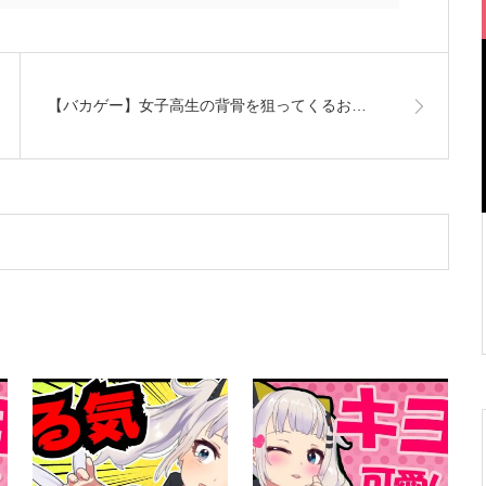
【バカゲー】女子高生の背骨を狙ってくるお…