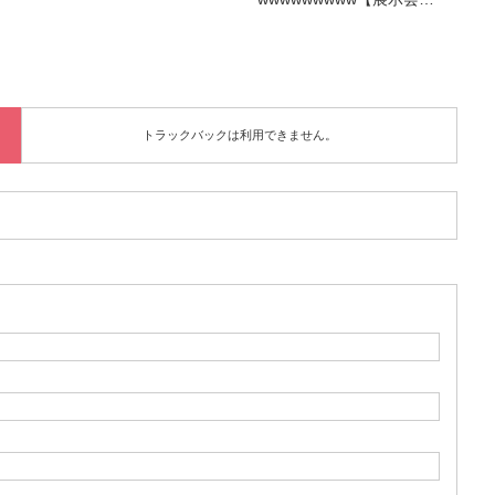
トラックバックは利用できません。