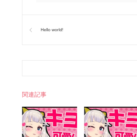
Hello world!
関連記事