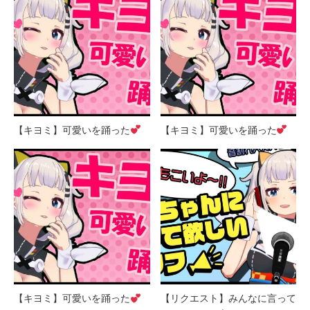
【キヨミ】可愛いを踊った
【キヨミ】可愛いを踊った
【キヨミ】可愛いを踊った
【リクエスト】みんなに言って