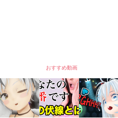
おすすめ動画