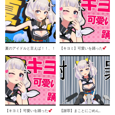
夏のアイドルと言えば！！、！
【キヨミ】可愛いを踊った
【キヨミ】可愛いを踊った
【謝罪】まことにごめん。