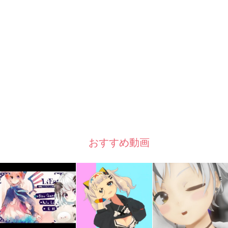
おすすめ動画