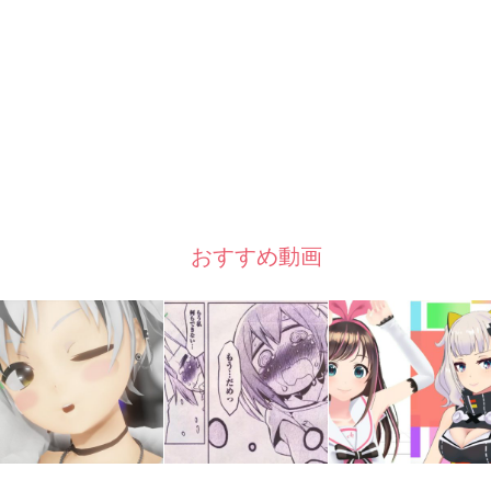
おすすめ動画