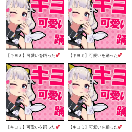
【キヨミ】可愛いを踊った
【キヨミ】可愛いを踊った
【キヨミ】可愛いを踊った
【キヨミ】可愛いを踊った