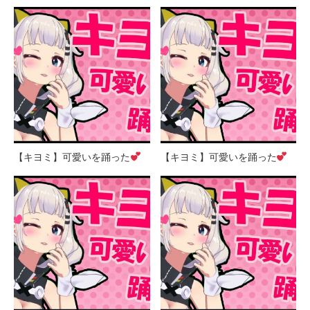
【キヨミ】可愛いを踊った
【キヨミ】可愛いを踊った