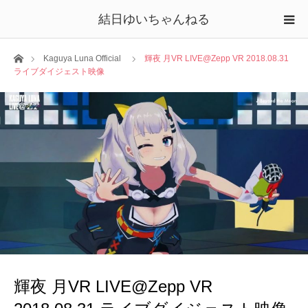
結日ゆいちゃんねる
ホーム
Kaguya Luna Official
輝夜 月VR LIVE@Zepp VR 2018.08.31
ライブダイジェスト映像
輝夜 月VR LIVE@Zepp VR