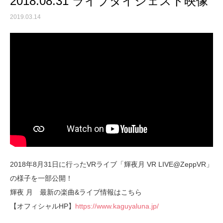
2018.08.31 ライブダイジェスト映像
2019.03.14
2018年8月31日に行ったVRライブ「輝夜月 VR LIVE@ZeppVR」
の様子を一部公開！
輝夜 月 最新の楽曲&ライブ情報はこちら
【オフィシャルHP】
https://www.kaguyaluna.jp/