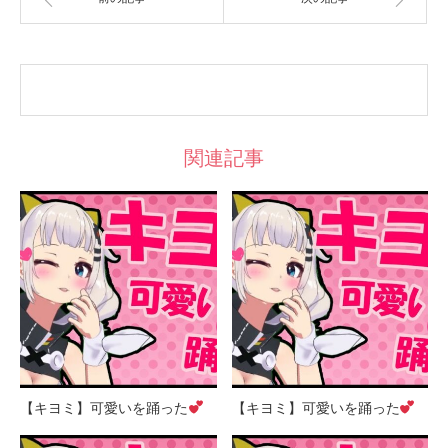
関連記事
【キヨミ】可愛いを踊った
【キヨミ】可愛いを踊った