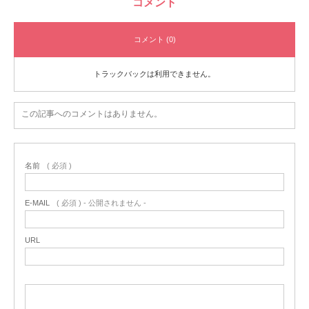
コメント
コメント (0)
トラックバックは利用できません。
この記事へのコメントはありません。
名前
( 必須 )
E-MAIL
( 必須 ) - 公開されません -
URL