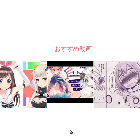
おすすめ動画
RSS