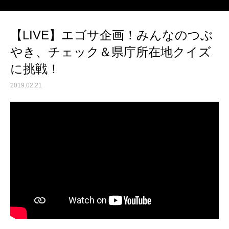
【LIVE】エゴサ企画！みんなのつぶ
やき、チェック＆県庁所在地クイズ
に挑戦！
2019.02.21