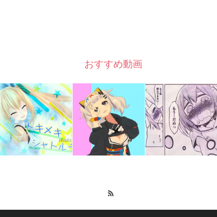
おすすめ動画
RSS