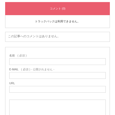
コメント (0)
トラックバックは利用できません。
この記事へのコメントはありません。
名前
( 必須 )
E-MAIL
( 必須 ) - 公開されません -
URL